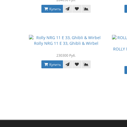
Купить
Rolly NRG 11 Е 33, Ghibli & Wirbel
ROLLY 
230300 Руб.
Купить