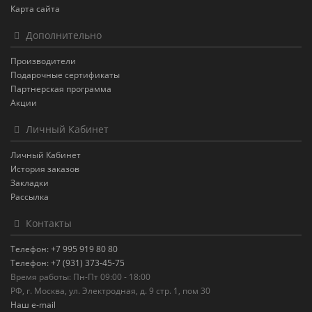
Карта сайта
Дополнительно
Производители
Подарочные сертификаты
Партнерская программа
Акции
Личный Кабинет
Личный Кабинет
История заказов
Закладки
Рассылка
Контакты
Телефон: +7 995 919 80 80
Телефон: +7 (931) 373-45-75
Время работы: Пн-Пт 09:00 - 18:00
РФ, г. Москва, ул. Электродная, д. 9 стр. 1, пом 30
Наш e-mail