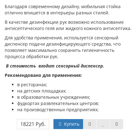
Благодаря современному дизайну, мобильная стойка
отлично впишется в интерьеры разных стилей.
В качестве дезинфекции рук возможно использование
антисептического геля или жидкого кожного антисептика.
Для удобства применения, используется сенсорный
диспенсер подачи дезинфицирующего средства, что
позволяет максимально сохранить гигиеничность
процесса обработки рук.
В стоимость входит сенсорный диспенсер.
Рекомендовано для применения:
в ресторанах;
на детских площадках;
в образовательных учреждениях;
фудкортах развлекательных центров;
на производственных предприятиях;
18221 Руб.
Купить