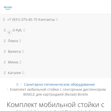
+7 (931) 373-45-75
Контакты
0 Руб.
0
Поиск
Валюта
Меню
Каталог
Санитарно-гигиеническое оборудование
Комплект мобильной стойки с сенсорным диспенсером
BINELE для картриджей (белая) Binele
Комплект мобильной стойки с