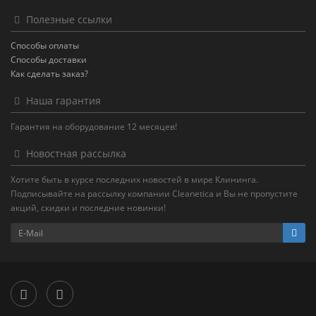
Полезные ссылки
Способы оплаты
Способы доставки
Как сделать заказ?
Наша гарантия
Гарантия на оборудование 12 месяцев!
Новостная рассылка
Хотите быть в курсе последних новостей в мире Клининга.
Подписывайте на рассылку компании Cleanetica и Вы не пропустите
акций, скидки и последние новинки!