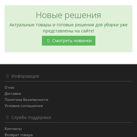
Новые решения
Актуальные товары и готовые решения для уборки уже
представлены на сайте!
Смотреть новинки
Информация
О нас
Доставка
Политика Безопасности
Условия соглашения
Служба поддержки
Контакты
Возврат товара