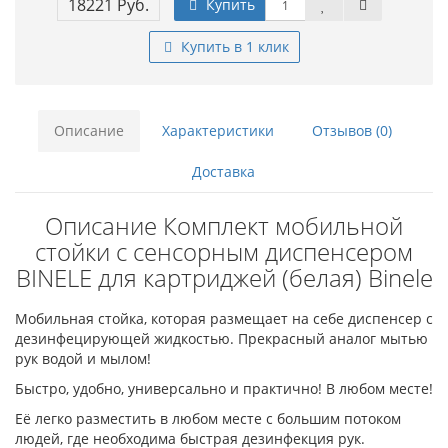
18221 Руб.
Купить
Купить в 1 клик
Описание
Характеристики
Отзывов (0)
Доставка
Описание Комплект мобильной
стойки с сенсорным диспенсером
BINELE для картриджей (белая) Binele
Мобильная стойка, которая размещает на себе диспенсер с
дезинфецирующей жидкостью. Прекрасный аналог мытью
рук водой и мылом!
Быстро, удобно, универсально и практично! В любом месте!
Её легко разместить в любом месте с большим потоком
людей, где необходима быстрая дезинфекция рук.