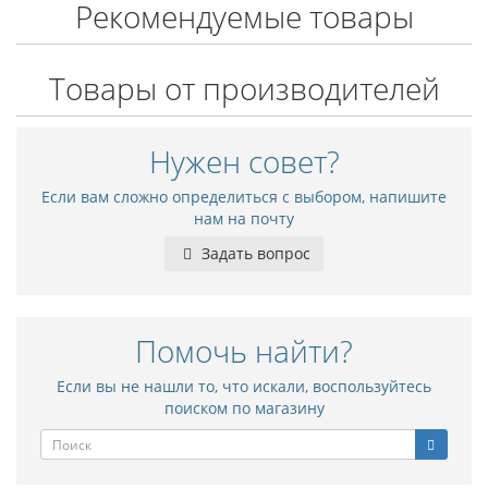
Рекомендуемые товары
Товары от производителей
Нужен совет?
Если вам сложно определиться с выбором, напишите
нам на почту
Задать вопрос
Помочь найти?
Если вы не нашли то, что искали, воспользуйтесь
поиском по магазину