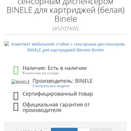
сенсорным диспенсером
BINELE для картриджей (белая)
Binele
(#SF07AW)
Наличие: Есть в наличии
В наличие на складе
Производитель: BINELE
Смотреть все модели
Сертифицированный товар
Официальная гарантия от
производителя