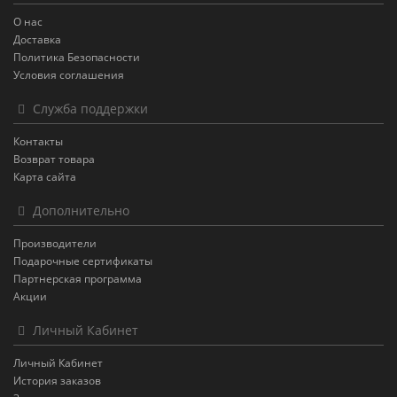
О нас
Доставка
Политика Безопасности
Условия соглашения
Служба поддержки
Контакты
Возврат товара
Карта сайта
Дополнительно
Производители
Подарочные сертификаты
Партнерская программа
Акции
Личный Кабинет
Личный Кабинет
История заказов