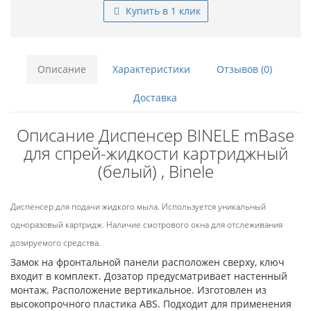
Купить в 1 клик
Описание
Характеристики
Отзывов (0)
Доставка
Описание Диспенсер BINELE mBase
для спрей-жидкости картриджный
(белый) , Binele
Диспенсер для подачи жидкого мыла. Используется уникальный
одноразовый картридж. Наличие смотрового окна для отслеживания
дозируемого средства.
Замок на фронтальной панели расположен сверху, ключ
входит в комплект. Дозатор предусматривает настенный
монтаж. Расположение вертикальное. Изготовлен из
высокопрочного пластика ABS. Подходит для применения