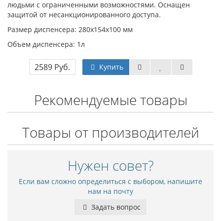
людьми с ограниченными возможностями. Оснащен
защитой от несанкционированного доступа.
Размер диспенсера: 280х154х100 мм
Объем диспенсера: 1л
2589 Руб.
Купить
Рекомендуемые товары
Товары от производителей
Нужен совет?
Если вам сложно определиться с выбором, напишите
нам на почту
Задать вопрос