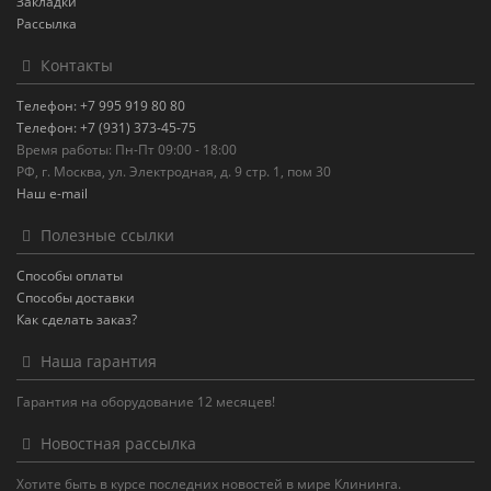
Закладки
Рассылка
Контакты
Телефон: +7 995 919 80 80
Телефон: +7 (931) 373-45-75
Время работы: Пн-Пт 09:00 - 18:00
РФ, г. Москва, ул. Электродная, д. 9 стр. 1, пом 30
Наш e-mail
Полезные ссылки
Способы оплаты
Способы доставки
Как сделать заказ?
Наша гарантия
Гарантия на оборудование 12 месяцев!
Новостная рассылка
Хотите быть в курсе последних новостей в мире Клининга.