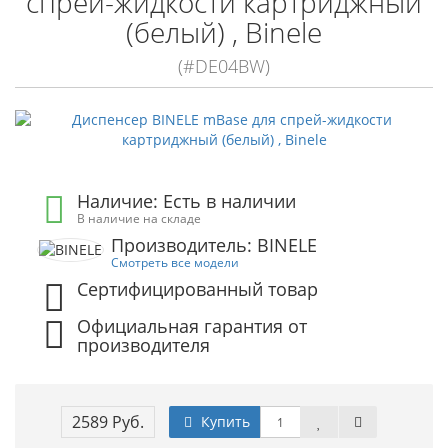
спрей-жидкости картриджный
(белый) , Binele
(#DE04BW)
Наличие: Есть в наличии
В наличие на складе
Производитель: BINELE
Смотреть все модели
Сертифицированный товар
Официальная гарантия от
производителя
2589 Руб.
Купить