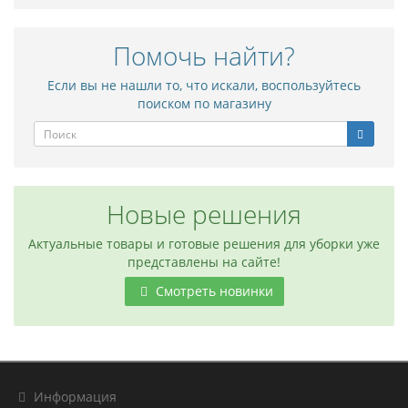
Помочь найти?
Если вы не нашли то, что искали, воспользуйтесь
поиском по магазину
Новые решения
Актуальные товары и готовые решения для уборки уже
представлены на сайте!
Смотреть новинки
Информация