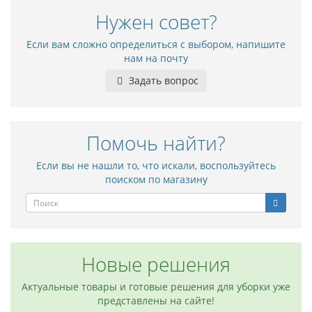
Нужен совет?
Если вам сложно определиться с выбором, напишите
нам на почту
Задать вопрос
Помочь найти?
Если вы не нашли то, что искали, воспользуйтесь
поиском по магазину
Новые решения
Актуальные товары и готовые решения для уборки уже
представлены на сайте!