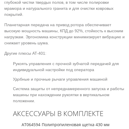
глубокой чистки твердых полов, в том числе полировки
мрамора и натурального гранита и для очистки ковровых
покрытий.
Планетарная передача на привод ротора обеспечивает
высокую мощность машины, КПД до 92%, стойкость к высоким
нагрузкам. Эргономика конструкции минимизирует вибрацию и
снижает уровень шума.
Другие плюсы AT-401:
Рукоять управления с прочной зубчатой передачей для
индивидуальной настройки под оператора
Удобные и прочные рычаги управления машиной
Система защиты от непреднамеренного запуска и работы
машины при нахождении рукоятки в вертикальном
положении.
АКСЕССУАРЫ В КОМПЛЕКТЕ
AT064594
Полипропиленовая щетка 430 мм