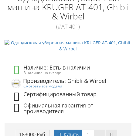
машина KRÜGER AT-401, Ghibli
& Wirbel
(#AT-401)
Наличие: Есть в наличии
В наличие на складе
Производитель: Ghibli & Wirbel
Смотреть все модели
Сертифицированный товар
Официальная гарантия от
производителя
183000 Руб.
Купить