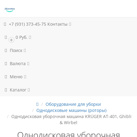
+7 (931) 373-45-75
Контакты
0 Руб.
0
Поиск
Валюта
Меню
Каталог
Оборудование для уборки
Однодисковые машины (роторы)
Однодисковая уборочная машина KRÜGER AT-401, Ghibli
& Wirbel
Однодисковая уборочная