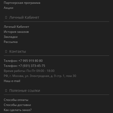
Партнерская программа
Акции
Личный Кабинет
Личный Кабинет
История заказов
Закладки
Рассылка
Контакты
Телефон: +7 995 919 80 80
Телефон: +7 (931) 373-45-75
Время работы: Пн-Пт 09:00 - 18:00
РФ, г. Москва, ул. Электродная, д. 9 стр. 1, пом 30
Наш e-mail
Полезные ссылки
Способы оплаты
Способы доставки
Как сделать заказ?