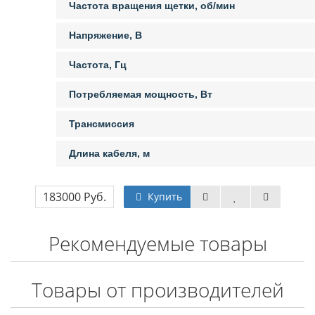
Частота вращения щетки, об/мин
Напряжение, В
Частота, Гц
Потребляемая мощность, Вт
Трансмиссия
Длина кабеля, м
183000 Руб.
Купить
Рекомендуемые товары
Товары от производителей