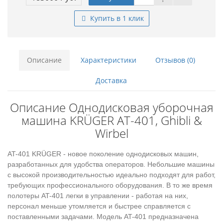
Купить в 1 клик
Описание
Характеристики
Отзывов (0)
Доставка
Описание Однодисковая уборочная
машина KRÜGER AT-401, Ghibli &
Wirbel
AT-401 KRÜGER - новое поколение однодисковых машин,
разработанных для удобства операторов. Небольшие машины
с высокой производительностью идеально подходят для работ,
требующих профессионального оборудования. В то же время
полотеры AT-401 легки в управлении - работая на них,
персонал меньше утомляется и быстрее справляется с
поставленными задачами. Модель AT-401 предназначена