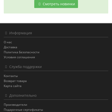
Смотреть новинки
Информация
О нас
Доставка
Политика Безопасности
Условия соглашения
Служба поддержки
Контакты
Возврат товара
Карта сайта
Дополнительно
Производители
Подарочные сертификаты